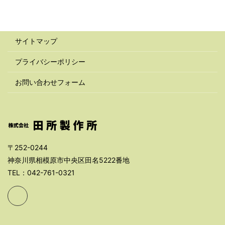
サイトマップ
プライバシーポリシー
お問い合わせフォーム
〒252-0244
神奈川県相模原市中央区田名5222番地
TEL：042-761-0321