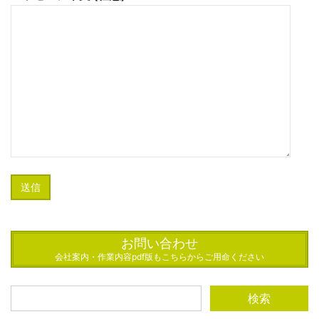
お問い合わせ
会社案内・作業内容pdf版もこちらからご用命ください