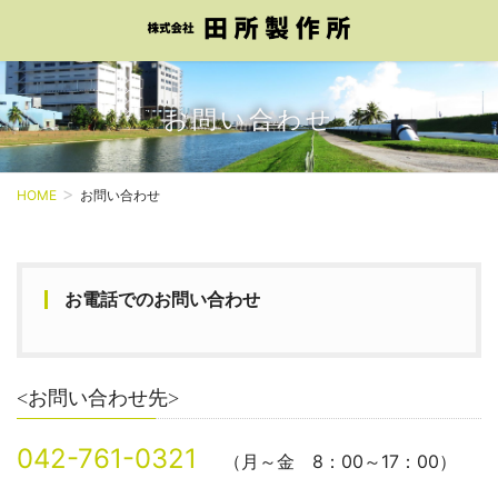
お問い合わせ
HOME
お問い合わせ
お電話でのお問い合わせ
<お問い合わせ先>
042-761-0321
（月～金 8：00～17：00）