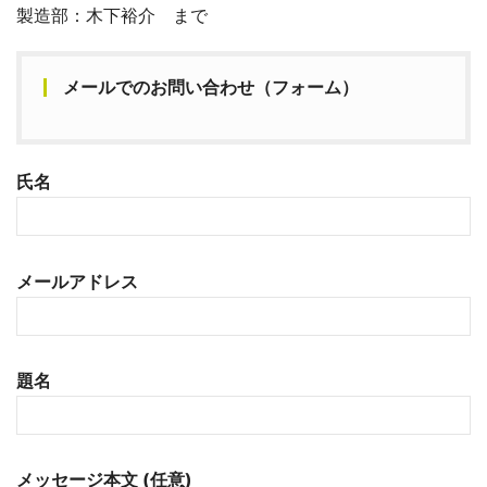
製造部：木下裕介 まで
メールでのお問い合わせ（フォーム）
氏名
メールアドレス
題名
メッセージ本文 (任意)